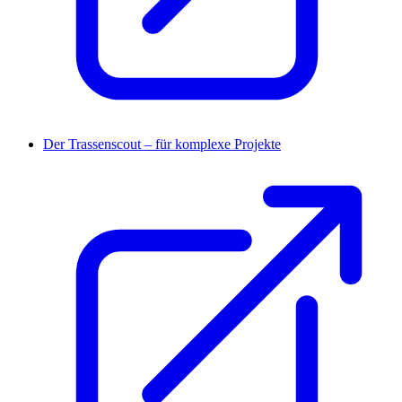
Der Trassenscout – für komplexe Projekte