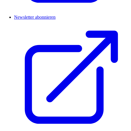
Newsletter abonnieren