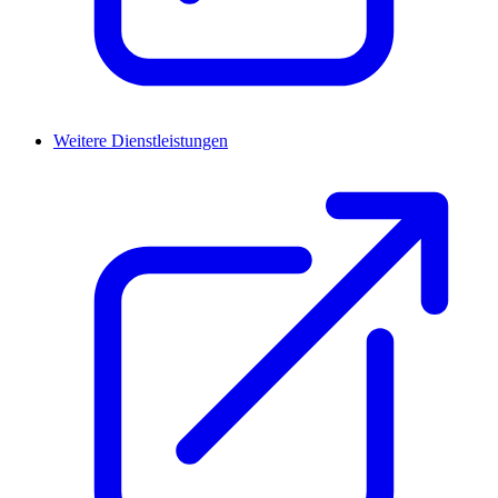
Weitere Dienstleistungen