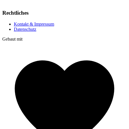
Rechtliches
Kontakt & Impressum
Datenschutz
Gebaut mit