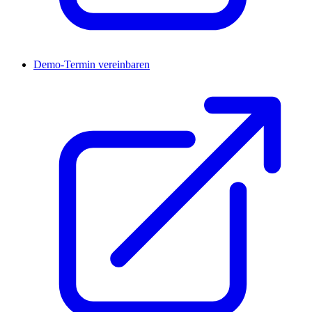
Demo-Termin vereinbaren