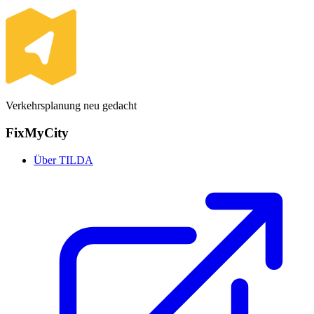
Verkehrsplanung neu gedacht
FixMyCity
Über TILDA