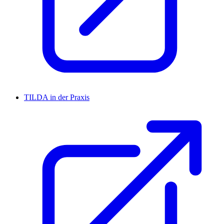
TILDA in der Praxis