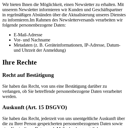
Wir bieten Ihnen die Möglichkeit, einen Newsletter zu erhalten. Mit
unserem Newsletter informieren wir Kunden und Geschäftspartner
in regelmäßigen Abständen über die Aktualisierung unseres Dienstes
zu informieren.Im Rahmen des Newsletterversands verarbeiten wir
folgende personenbezogene Daten:
E-Mail-Adresse
Vor- und Nachname
Metadaten (z. B. Geräteinformationen, IP-Adresse, Datum-
und Uhrzeit der Anmeldung)
Ihre Rechte
Recht auf Bestätigung
Sie haben das Recht, von uns eine Bestätigung darüber zu
verlangen, ob Sie betreffende personenbezogene Daten verarbeitet
werden.
Auskunft (Art. 15 DSGVO)
Sie haben das Recht, jederzeit von uns unentgeltliche Auskunft über
die zu Ihrer Person gespeicherten personenbezogenen Daten sowie