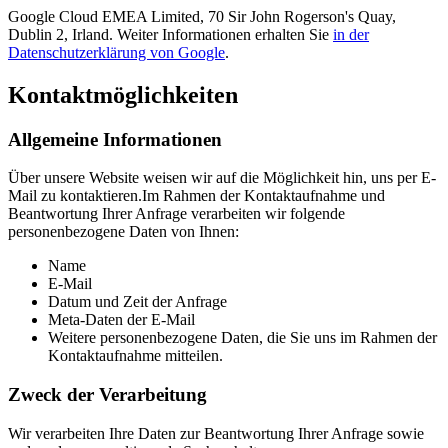
Google Cloud EMEA Limited, 70 Sir John Rogerson's Quay,
Dublin 2, Irland. Weiter Informationen erhalten Sie
in der
Datenschutzerklärung von Google
.
Kontaktmöglichkeiten
Allgemeine Informationen
Über unsere Website weisen wir auf die Möglichkeit hin, uns per E-
Mail zu kontaktieren.Im Rahmen der Kontaktaufnahme und
Beantwortung Ihrer Anfrage verarbeiten wir folgende
personenbezogene Daten von Ihnen:
Name
E-Mail
Datum und Zeit der Anfrage
Meta-Daten der E-Mail
Weitere personenbezogene Daten, die Sie uns im Rahmen der
Kontaktaufnahme mitteilen.
Zweck der Verarbeitung
Wir verarbeiten Ihre Daten zur Beantwortung Ihrer Anfrage sowie