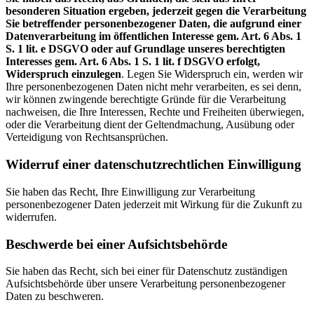
besonderen Situation ergeben, jederzeit gegen die Verarbeitung
Sie betreffender personenbezogener Daten, die aufgrund einer
Datenverarbeitung im öffentlichen Interesse gem. Art. 6 Abs. 1
S. 1 lit. e DSGVO oder auf Grundlage unseres berechtigten
Interesses gem. Art. 6 Abs. 1 S. 1 lit. f DSGVO erfolgt,
Widerspruch einzulegen
. Legen Sie Widerspruch ein, werden wir
Ihre personenbezogenen Daten nicht mehr verarbeiten, es sei denn,
wir können zwingende berechtigte Gründe für die Verarbeitung
nachweisen, die Ihre Interessen, Rechte und Freiheiten überwiegen,
oder die Verarbeitung dient der Geltendmachung, Ausübung oder
Verteidigung von Rechtsansprüchen.
Widerruf einer datenschutzrechtlichen Einwilligung
Sie haben das Recht, Ihre Einwilligung zur Verarbeitung
personenbezogener Daten jederzeit mit Wirkung für die Zukunft zu
widerrufen.
Beschwerde bei einer Aufsichtsbehörde
Sie haben das Recht, sich bei einer für Datenschutz zuständigen
Aufsichtsbehörde über unsere Verarbeitung personenbezogener
Daten zu beschweren.