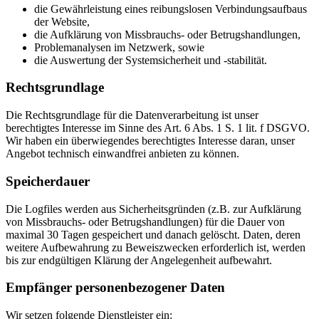
die Gewährleistung eines reibungslosen Verbindungsaufbaus
der Website,
die Aufklärung von Missbrauchs- oder Betrugshandlungen,
Problemanalysen im Netzwerk, sowie
die Auswertung der Systemsicherheit und -stabilität.
Rechtsgrundlage
Die Rechtsgrundlage für die Datenverarbeitung ist unser
berechtigtes Interesse im Sinne des Art. 6 Abs. 1 S. 1 lit. f DSGVO.
Wir haben ein überwiegendes berechtigtes Interesse daran, unser
Angebot technisch einwandfrei anbieten zu können.
Speicherdauer
Die Logfiles werden aus Sicherheitsgründen (z.B. zur Aufklärung
von Missbrauchs- oder Betrugshandlungen) für die Dauer von
maximal 30 Tagen gespeichert und danach gelöscht. Daten, deren
weitere Aufbewahrung zu Beweiszwecken erforderlich ist, werden
bis zur endgültigen Klärung der Angelegenheit aufbewahrt.
Empfänger personenbezogener Daten
Wir setzen folgende Dienstleister ein: