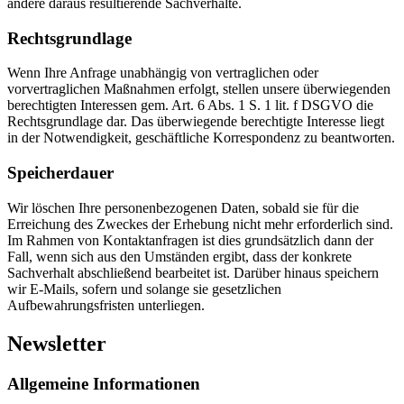
andere daraus resultierende Sachverhalte.
Rechtsgrundlage
Wenn Ihre Anfrage unabhängig von vertraglichen oder
vorvertraglichen Maßnahmen erfolgt, stellen unsere überwiegenden
berechtigten Interessen gem. Art. 6 Abs. 1 S. 1 lit. f DSGVO die
Rechtsgrundlage dar. Das überwiegende berechtigte Interesse liegt
in der Notwendigkeit, geschäftliche Korrespondenz zu beantworten.
Speicherdauer
Wir löschen Ihre personenbezogenen Daten, sobald sie für die
Erreichung des Zweckes der Erhebung nicht mehr erforderlich sind.
Im Rahmen von Kontaktanfragen ist dies grundsätzlich dann der
Fall, wenn sich aus den Umständen ergibt, dass der konkrete
Sachverhalt abschließend bearbeitet ist. Darüber hinaus speichern
wir E-Mails, sofern und solange sie gesetzlichen
Aufbewahrungsfristen unterliegen.
Newsletter
Allgemeine Informationen