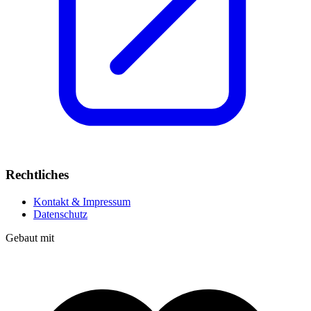
Rechtliches
Kontakt & Impressum
Datenschutz
Gebaut mit