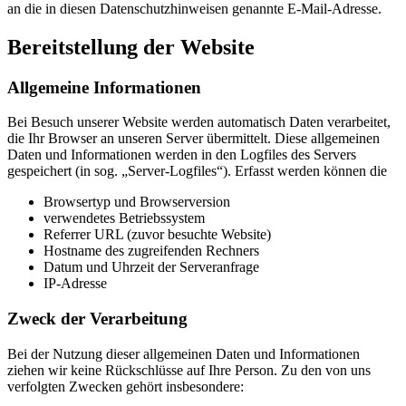
an die in diesen Datenschutzhinweisen genannte E-Mail-Adresse.
Bereitstellung der Website
Allgemeine Informationen
Bei Besuch unserer Website werden automatisch Daten verarbeitet,
die Ihr Browser an unseren Server übermittelt. Diese allgemeinen
Daten und Informationen werden in den Logfiles des Servers
gespeichert (in sog. „Server-Logfiles“). Erfasst werden können die
Browsertyp und Browserversion
verwendetes Betriebssystem
Referrer URL (zuvor besuchte Website)
Hostname des zugreifenden Rechners
Datum und Uhrzeit der Serveranfrage
IP-Adresse
Zweck der Verarbeitung
Bei der Nutzung dieser allgemeinen Daten und Informationen
ziehen wir keine Rückschlüsse auf Ihre Person. Zu den von uns
verfolgten Zwecken gehört insbesondere: