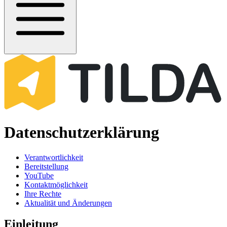
Datenschutzerklärung
Verantwortlichkeit
Bereitstellung
YouTube
Kontaktmöglichkeit
Ihre Rechte
Aktualität und Änderungen
Einleitung