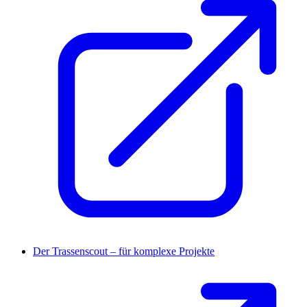
Der Trassenscout – für komplexe Projekte