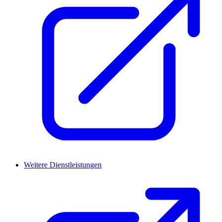
Weitere Dienstleistungen