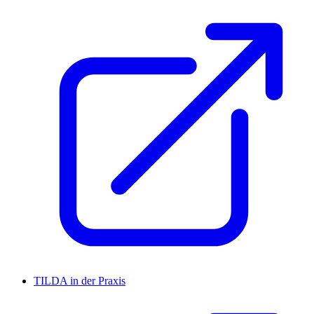
TILDA in der Praxis