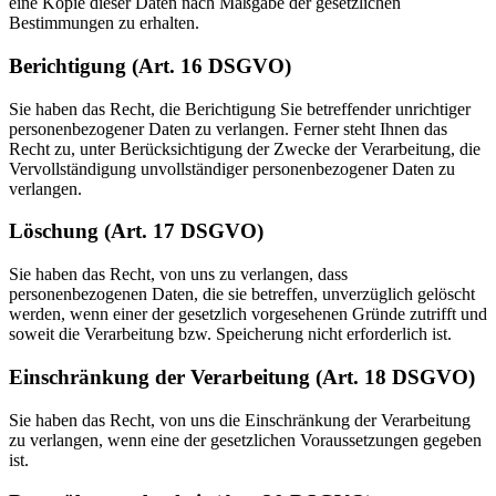
eine Kopie dieser Daten nach Maßgabe der gesetzlichen
Bestimmungen zu erhalten.
Berichtigung (Art. 16 DSGVO)
Sie haben das Recht, die Berichtigung Sie betreffender unrichtiger
personenbezogener Daten zu verlangen. Ferner steht Ihnen das
Recht zu, unter Berücksichtigung der Zwecke der Verarbeitung, die
Vervollständigung unvollständiger personenbezogener Daten zu
verlangen.
Löschung (Art. 17 DSGVO)
Sie haben das Recht, von uns zu verlangen, dass
personenbezogenen Daten, die sie betreffen, unverzüglich gelöscht
werden, wenn einer der gesetzlich vorgesehenen Gründe zutrifft und
soweit die Verarbeitung bzw. Speicherung nicht erforderlich ist.
Einschränkung der Verarbeitung (Art. 18 DSGVO)
Sie haben das Recht, von uns die Einschränkung der Verarbeitung
zu verlangen, wenn eine der gesetzlichen Voraussetzungen gegeben
ist.