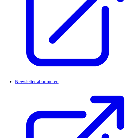
Newsletter abonnieren