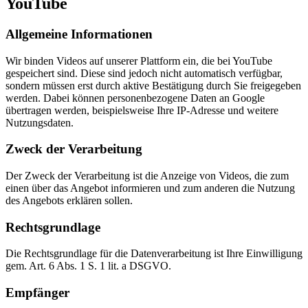
YouTube
Allgemeine Informationen
Wir binden Videos auf unserer Plattform ein, die bei YouTube
gespeichert sind. Diese sind jedoch nicht automatisch verfügbar,
sondern müssen erst durch aktive Bestätigung durch Sie freigegeben
werden. Dabei können personenbezogene Daten an Google
übertragen werden, beispielsweise Ihre IP-Adresse und weitere
Nutzungsdaten.
Zweck der Verarbeitung
Der Zweck der Verarbeitung ist die Anzeige von Videos, die zum
einen über das Angebot informieren und zum anderen die Nutzung
des Angebots erklären sollen.
Rechtsgrundlage
Die Rechtsgrundlage für die Datenverarbeitung ist Ihre Einwilligung
gem. Art. 6 Abs. 1 S. 1 lit. a DSGVO.
Empfänger