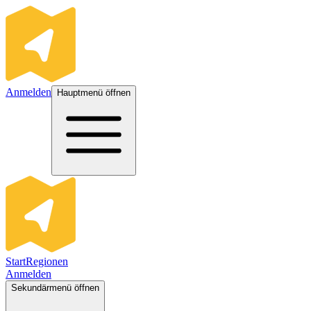
Anmelden
Hauptmenü öffnen
Start
Regionen
Anmelden
Sekundärmenü öffnen