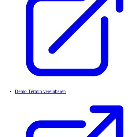
Demo-Termin vereinbaren