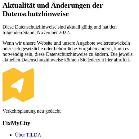
Aktualität und Änderungen der
Datenschutzhinweise
Diese Datenschutzhinweise sind aktuell gültig und hat den
folgenden Stand: November 2022.
Wenn wir unsere Website und unsere Angebote weiterentwickeln
oder sich gesetzliche oder behördliche Vorgaben ändern, kann es
notwendig sein, diese Datenschutzhinweise zu ändern. Die jeweils
aktuellen Datenschutzhinweise können Sie jederzeit hier abrufen.
Verkehrsplanung neu gedacht
FixMyCity
Über TILDA