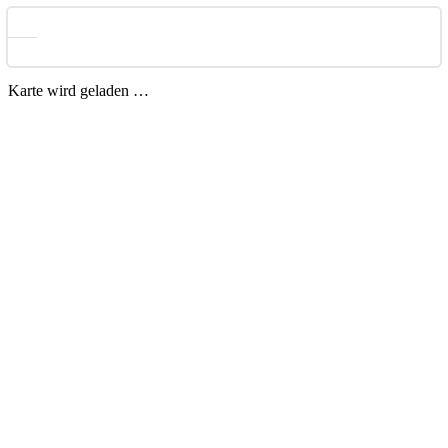
Karte wird geladen …